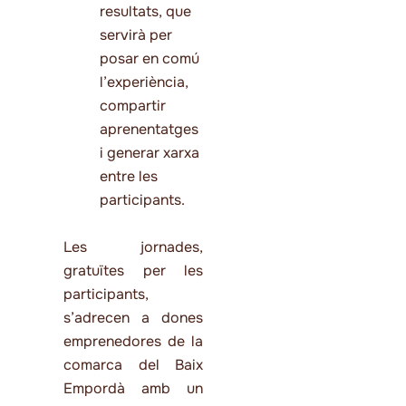
resultats, que
servirà per
posar en comú
l’experiència,
compartir
aprenentatges
i generar xarxa
entre les
participants.
Les jornades,
gratuïtes per les
participants,
s’adrecen a dones
emprenedores de la
comarca del Baix
Empordà amb un