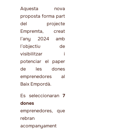
Aquesta nova
proposta forma part
del projecte
Empremta, creat
l’any 2024 amb
l’objectiu de
visibilitzar i
potenciar el paper
de les dones
emprenedores al
Baix Empordà.
Es seleccionaran
7
dones
emprenedores, que
rebran
acompanyament