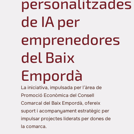
personalitzades
de IA per
emprenedores
del Baix
Empordà
La iniciativa, impulsada per l’àrea de
Promoció Econòmica del Consell
Comarcal del Baix Empordà, ofereix
suport i acompanyament estratègic per
impulsar projectes liderats per dones de
la comarca.