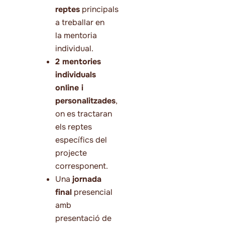
reptes
principals
a treballar en
la mentoria
individual.
2 mentories
individuals
online i
personalitzades
,
on es tractaran
els reptes
específics del
projecte
corresponent.
Una
jornada
final
presencial
amb
presentació de