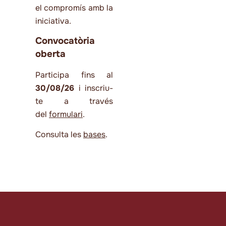
el compromís amb la
iniciativa.
Convocatòria
oberta
Participa fins al
30/08/26
i inscriu-
te a través
del
formulari
.
Consulta les
bases
.