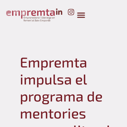
Empremta
impulsa el
programa de
mentories