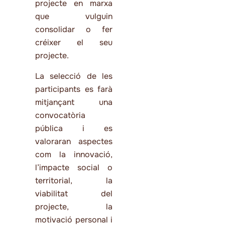
projecte en marxa
que vulguin
consolidar o fer
créixer el seu
projecte.
La selecció de les
participants es farà
mitjançant una
convocatòria
pública i es
valoraran aspectes
com la innovació,
l’impacte social o
territorial, la
viabilitat del
projecte, la
motivació personal i