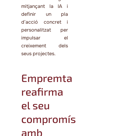
mitjançant la IA i
definir un pla
d’acció concret i
personalitzat per
impulsar el
creixement dels
seus projectes.
Empremta
reafirma
el seu
compromís
amb